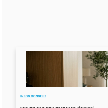
INFOS CONSEILS