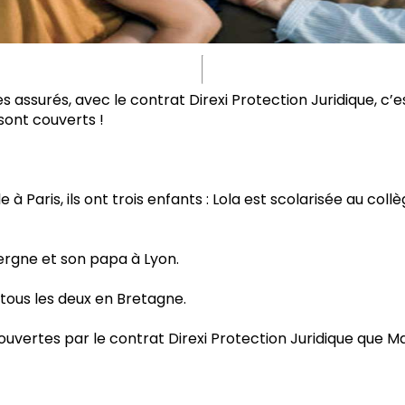
s assurés, avec le contrat Direxi Protection Juridique, c’
sont couverts !
à Paris, ils ont trois enfants : Lola est scolarisée au coll
rgne et son papa à Lyon.
 tous les deux en Bretagne.
ertes par le contrat Direxi Protection Juridique que Mar