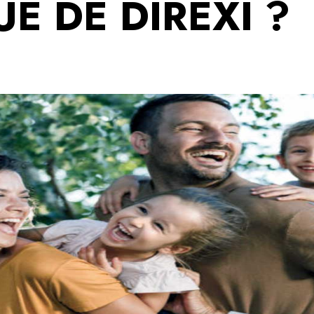
UE DE DIREXI ?