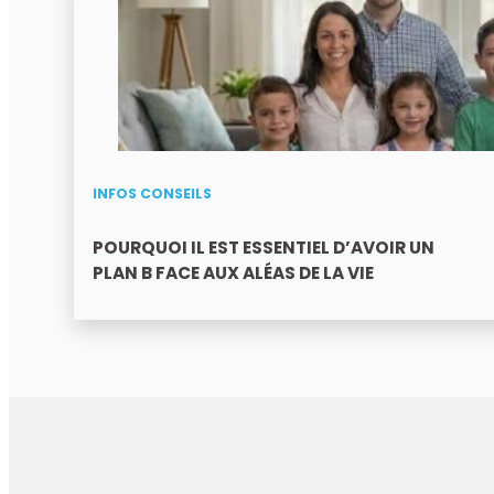
INFOS CONSEILS
POURQUOI IL EST ESSENTIEL D’AVOIR UN
PLAN B FACE AUX ALÉAS DE LA VIE