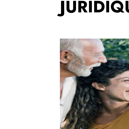
JURIDIQ