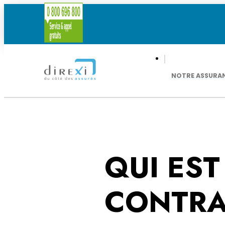
NOTRE ASSURA
QUI EST
CONTRA