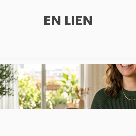
EN LIEN