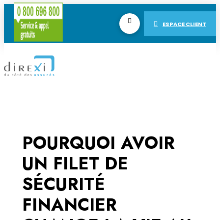
ESPACE CLIENT
POURQUOI AVOIR
UN FILET DE
SÉCURITÉ
FINANCIER