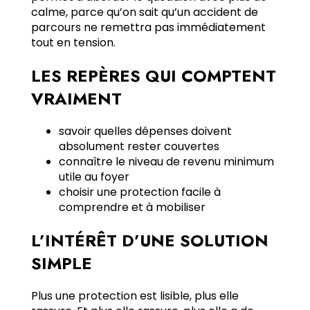
calme, parce qu’on sait qu’un accident de
parcours ne remettra pas immédiatement
tout en tension.
LES REPÈRES QUI COMPTENT
VRAIMENT
savoir quelles dépenses doivent
absolument rester couvertes
connaître le niveau de revenu minimum
utile au foyer
choisir une protection facile à
comprendre et à mobiliser
L’INTÉRÊT D’UNE SOLUTION
SIMPLE
Plus une protection est lisible, plus elle