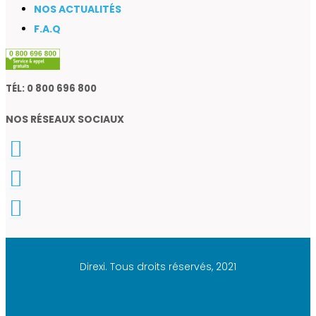
NOS ACTUALITÉS
F.A.Q
TÉL: 0 800 696 800
NOS RÉSEAUX SOCIAUX
Direxi. Tous droits réservés, 2021