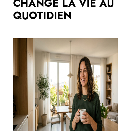
CHANGE LA VIE AU
QUOTIDIEN