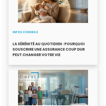
INFOS CONSEILS
LA SÉRÉNITÉ AU QUOTIDIEN : POURQUOI
SOUSCRIRE UNE ASSURANCE COUP DUR
PEUT CHANGER VOTRE VIE