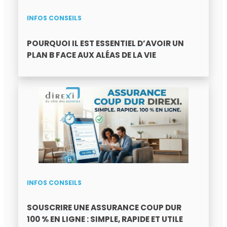
INFOS CONSEILS
POURQUOI IL EST ESSENTIEL D’AVOIR UN
PLAN B FACE AUX ALÉAS DE LA VIE
INFOS CONSEILS
SOUSCRIRE UNE ASSURANCE COUP DUR
100 % EN LIGNE : SIMPLE, RAPIDE ET UTILE