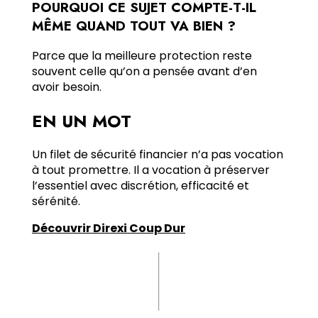
POURQUOI CE SUJET COMPTE-T-IL
MÊME QUAND TOUT VA BIEN ?
Parce que la meilleure protection reste
souvent celle qu’on a pensée avant d’en
avoir besoin.
EN UN MOT
Un filet de sécurité financier n’a pas vocation
à tout promettre. Il a vocation à préserver
l’essentiel avec discrétion, efficacité et
sérénité.
Découvrir Direxi Coup Dur