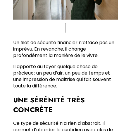
Un filet de sécurité financier n’efface pas un
imprévu. En revanche, il change
profondément la manière de le vivre.
Il apporte au foyer quelque chose de
précieux : un peu d’air, un peu de temps et
une impression de maîtrise qui fait souvent
toute la différence.
UNE SÉRÉNITÉ TRÈS
CONCRÈTE
Ce type de sécurité n’a rien d’abstrait. Il
permet d’aborder le quotidien avec plus de