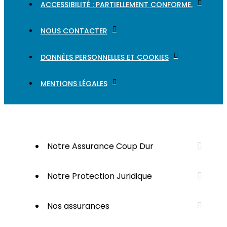
ACCESSIBILITÉ : PARTIELLEMENT CONFORME.
NOUS CONTACTER
DONNÉES PERSONNELLES ET COOKIES
MENTIONS LÉGALES
Notre Assurance Coup Dur
Notre Protection Juridique
Nos assurances