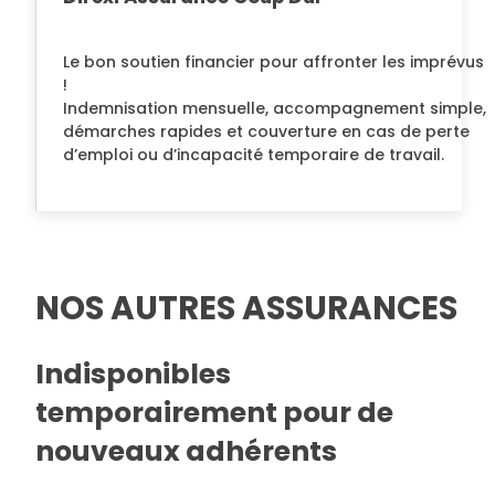
Le bon soutien financier pour affronter les imprévus
!
Indemnisation mensuelle, accompagnement simple,
démarches rapides et couverture en cas de perte
d’emploi ou d’incapacité temporaire de travail.
NOS AUTRES ASSURANCES
Indisponibles
temporairement pour de
nouveaux adhérents