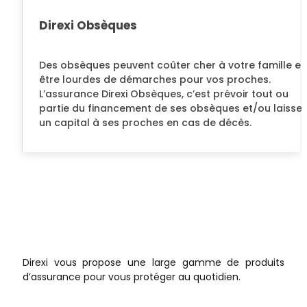
Direxi Obsèques
Des obsèques peuvent coûter cher à votre famille et
être lourdes de démarches pour vos proches.
L’assurance Direxi Obsèques, c’est prévoir tout ou
partie du financement de ses obsèques et/ou laisser
un capital à ses proches en cas de décès.
Direxi vous propose une large gamme de produits
d’assurance pour vous protéger au quotidien.