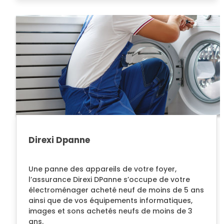
Direxi Dpanne
Une panne des appareils de votre foyer,
l’assurance Direxi DPanne s’occupe de votre
électroménager acheté neuf de moins de 5 ans
ainsi que de vos équipements informatiques,
images et sons achetés neufs de moins de 3
ans.