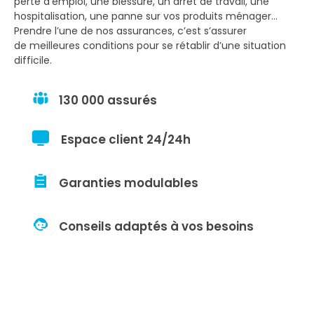
perte d’emploi, une blessure, un arrêt de travail, une
hospitalisation, une panne sur vos produits ménager…
Prendre l’une de nos assurances, c’est s’assurer
de meilleures conditions pour se rétablir d’une situation
difficile.
130 000 assurés
Espace client 24/24h
Garanties modulables
Conseils adaptés à vos besoins