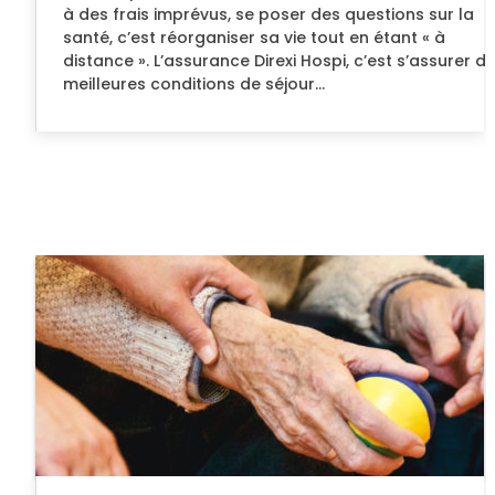
à des frais imprévus, se poser des questions sur la
santé, c’est réorganiser sa vie tout en étant « à
distance ». L’assurance Direxi Hospi, c’est s’assurer d
meilleures conditions de séjour...