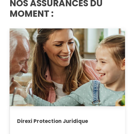
NOS ASSURANCES DU
MOMENT :
Direxi Protection Juridique