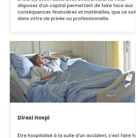
disposez d’un capital permettant de faire face aux
conséquences financières et matérielles, que ce soit
dans votre vie privée ou professionnelle.
Direxi Hospi
Être hospitalisé à la suite d’un accident, c’est faire f