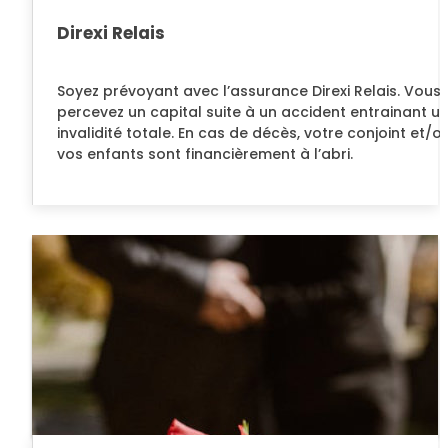
Direxi Relais
Soyez prévoyant avec l’assurance Direxi Relais. Vous
percevez un capital suite à un accident entrainant u
invalidité totale. En cas de décès, votre conjoint et/o
vos enfants sont financièrement à l’abri.