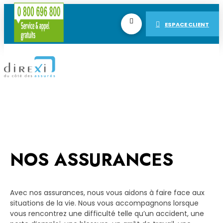
ESPACE CLIENT
NOS ASSURANCES
Avec nos assurances, nous vous aidons à faire face aux
situations de la vie. Nous vous accompagnons lorsque
vous rencontrez une difficulté telle qu’un accident, une