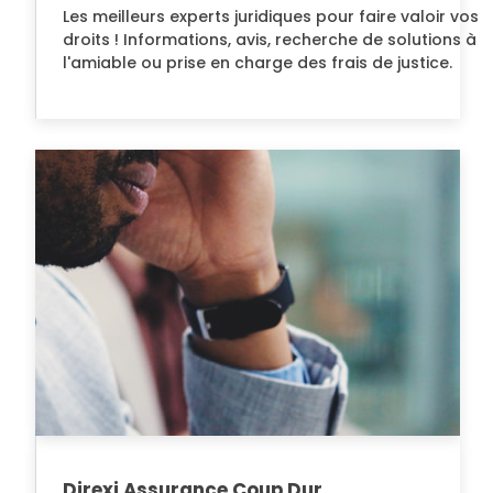
Les meilleurs experts juridiques pour faire valoir vos
droits ! Informations, avis, recherche de solutions à
l'amiable ou prise en charge des frais de justice.
Direxi Assurance Coup Dur