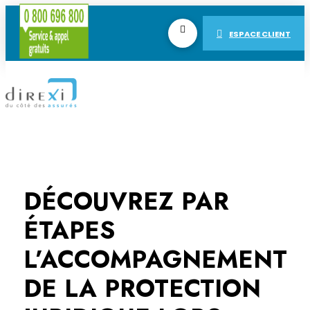
ESPACE CLIENT
DÉCOUVREZ PAR
ÉTAPES
L’ACCOMPAGNEMENT
DE LA PROTECTION