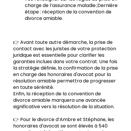
charge de l’assurance maladie ;Dernière
étape : réception de la convention de
divorce amiable.
👉 Avant toute autre démarche, la prise de
contact avec les juristes de votre protection
juridique est essentielle pour clarifier les
garanties inclues dans votre contrat. Une fois
la stratégie définie, la confirmation de la prise
en charge des honoraires d'avocat pour la
résolution amiable permettra de progresser
en toute sérénité.
Enfin, la réception de la convention de
divorce amiable marquera une avancée
significative vers la résolution de la situation.
👉 Pour le divorce d’Ambre et Stéphane, les
honoraires d'avocat se sont élevés à 540