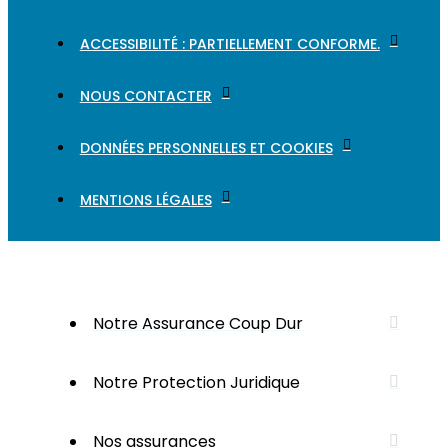
ACCESSIBILITÉ : PARTIELLEMENT CONFORME.
NOUS CONTACTER
DONNÉES PERSONNELLES ET COOKIES
MENTIONS LÉGALES
Notre Assurance Coup Dur
Notre Protection Juridique
Nos assurances