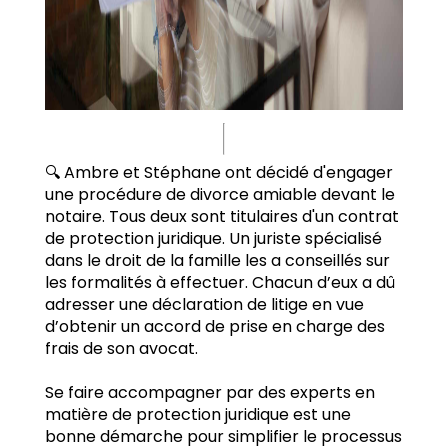
🔍 Ambre et Stéphane ont décidé d'engager
une procédure de divorce amiable devant le
notaire. Tous deux sont titulaires d'un contrat
de protection juridique. Un juriste spécialisé
dans le droit de la famille les a conseillés sur
les formalités à effectuer. Chacun d’eux a dû
adresser une déclaration de litige en vue
d’obtenir un accord de prise en charge des
frais de son avocat.
Se faire accompagner par des experts en
matière de protection juridique est une
bonne démarche pour simplifier le processus