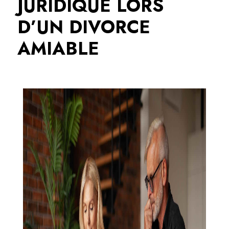
JURIDIQUE LORS
D’UN DIVORCE
AMIABLE