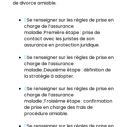
de divorce amiable.
Se renseigner sur les règles de prise en
charge de l’assurance
maladie ;Première étape : prise de
contact avec les juristes de son
assurance en protection juridique.
Se renseigner sur les règles de prise en
charge de l’assurance
maladie ;Deuxième étape : définition de
la stratégie à adopter.
Se renseigner sur les règles de prise en
charge de l’assurance
maladie ;Troisième étape : confirmation
de prise en charge des frais de
procédure amiable.
Se renseigner sur les règles de prise en