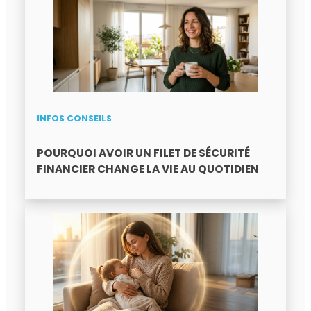
INFOS CONSEILS
POURQUOI AVOIR UN FILET DE SÉCURITÉ
FINANCIER CHANGE LA VIE AU QUOTIDIEN