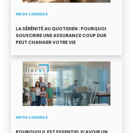
INFOS CONSEILS
LA SÉRÉNITÉ AU QUOTIDIEN : POURQUOI
SOUSCRIRE UNE ASSURANCE COUP DUR
PEUT CHANGER VOTRE VIE
INFOS CONSEILS
POURQUOI IL EST ESSENTIEL D’AVOIR UN