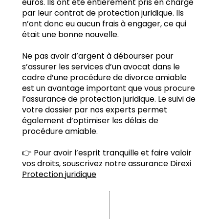
euros. Ils ont été entièrement pris en charge
par leur contrat de protection juridique. Ils
n’ont donc eu aucun frais à engager, ce qui
était une bonne nouvelle.
Ne pas avoir d’argent à débourser pour
s’assurer les services d’un avocat dans le
cadre d’une procédure de divorce amiable
est un avantage important que vous procure
l’assurance de protection juridique. Le suivi de
votre dossier par nos experts permet
également d’optimiser les délais de
procédure amiable.
👉 Pour avoir l’esprit tranquille et faire valoir
vos droits, souscrivez notre assurance Direxi
Protection juridique